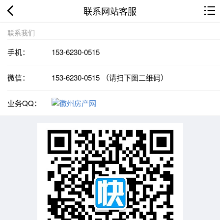
联系网站客服
联系我们
手机：
153-6230-0515
微信：
153-6230-0515 （请扫下图二维码）
业务QQ：