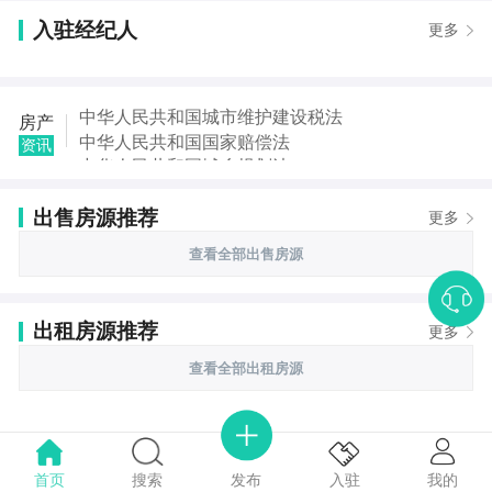
入驻经纪人
更多
中华人民共和国城市维护建设税法
房产
中华人民共和国国家赔偿法
资讯
中华人民共和国城乡规划法
中华人民共和国土地管理法
出售房源推荐
中华人民共和国继承法
更多
中华人民共和国税收征收管理法
查看全部出售房源
中华人民共和国城市房地产管理法
中华人民共和国契税法
出租房源推荐
更多
查看全部出租房源
首页
搜索
我的
入驻
发布