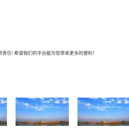
责任! 希望我们的平台能为您带来更多的便利！