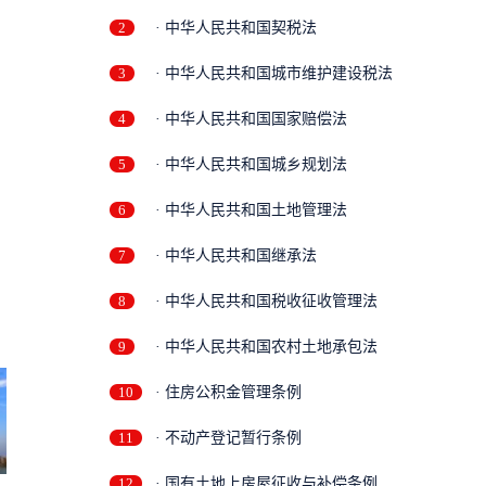
2
· 中华人民共和国契税法
3
· 中华人民共和国城市维护建设税法
4
· 中华人民共和国国家赔偿法
5
· 中华人民共和国城乡规划法
6
· 中华人民共和国土地管理法
7
· 中华人民共和国继承法
8
· 中华人民共和国税收征收管理法
9
· 中华人民共和国农村土地承包法
10
· 住房公积金管理条例
11
· 不动产登记暂行条例
12
· 国有土地上房屋征收与补偿条例