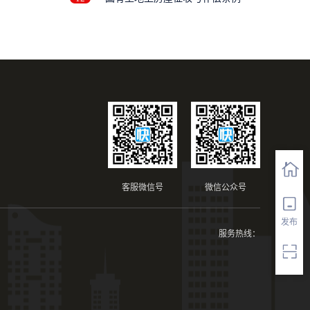
客服微信号
微信公众号
发布
服务热线：